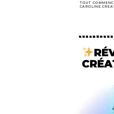
TOUT COMMENCE
CAROLINE.CREA
RÉ
CRÉA