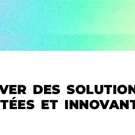
VER DES SOLUTIO
TÉES ET INNOVAN