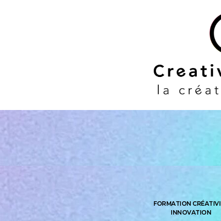
FORMATION CRÉATIVI
INNOVATION